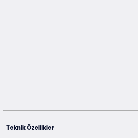
Teknik Özellikler