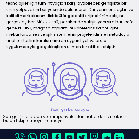
teknolojileri için tüm ihtiyaçları karşılayabilecek genişlikte bir
ürün yelpazesini bünyesinde bulundurur. Dünyanın en seçkin ve
kaliteli markalarının distribütör garantili orijinal ürün satışını
gerçekleştiren Müzik Üssü, perakende satışın yanı sıra bar, cafe,
gece kulübü, mağaza, toplantı ve konferans salonu gibi
mekanlarda ses ve ışık sistemlerini projelendirme metoduyla
anahtar teslim kurulumunu en uygun fiyat ve proje
uygulamasıyla gerçekleştiren uzman bir ekibe sahiptir.
Sizin için buradayız
Son gelişmelerden ve kampanyalardan haberdar olmak için
bizleri takip etmeyi unutmayın!