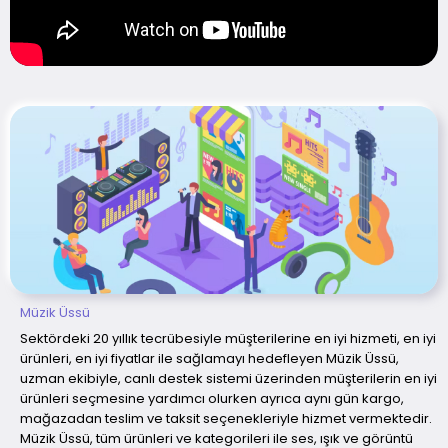
Müzik Üssü
Sektördeki 20 yıllık tecrübesiyle müşterilerine en iyi hizmeti, en iyi
ürünleri, en iyi fiyatlar ile sağlamayı hedefleyen Müzik Üssü,
uzman ekibiyle, canlı destek sistemi üzerinden müşterilerin en iyi
ürünleri seçmesine yardımcı olurken ayrıca aynı gün kargo,
mağazadan teslim ve taksit seçenekleriyle hizmet vermektedir.
Müzik Üssü, tüm ürünleri ve kategorileri ile ses, ışık ve görüntü