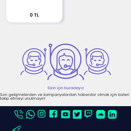
0 TL
Sizin için buradayız
Son gelişmelerden ve kampanyalardan haberdar olmak için bizleri
takip etmeyi unutmayın!