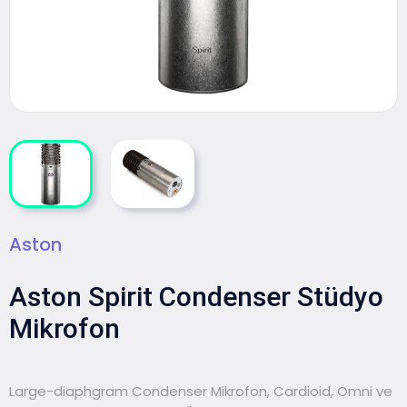
Aston
Aston Spirit Condenser Stüdyo
Mikrofon
Large-diaphgram Condenser Mikrofon, Cardioid, Omni ve