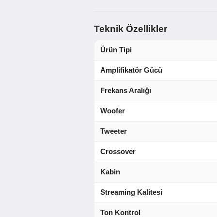
Teknik Özellikler
Ürün Tipi
Amplifikatör Gücü
Frekans Aralığı
Woofer
Tweeter
Crossover
Kabin
Streaming Kalitesi
Ton Kontrol