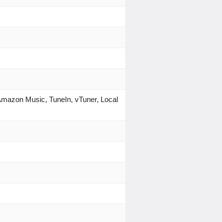
Amazon Music, TuneIn, vTuner, Local