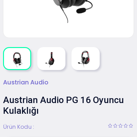
Austrian Audio
Austrian Audio PG 16 Oyuncu
Kulaklığı
Ürün Kodu :