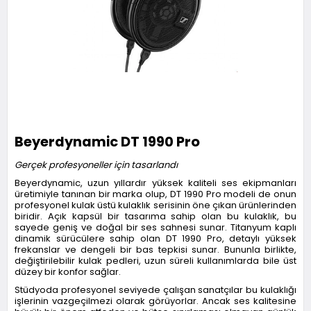
Beyerdynamic DT 1990 Pro
Gerçek profesyoneller için tasarlandı
Beyerdynamic, uzun yıllardır yüksek kaliteli ses ekipmanları
üretimiyle tanınan bir marka olup, DT 1990 Pro modeli de onun
profesyonel kulak üstü kulaklık serisinin öne çıkan ürünlerinden
biridir. Açık kapsül bir tasarıma sahip olan bu kulaklık, bu
sayede geniş ve doğal bir ses sahnesi sunar. Titanyum kaplı
dinamik sürücülere sahip olan DT 1990 Pro, detaylı yüksek
frekanslar ve dengeli bir bas tepkisi sunar. Bununla birlikte,
değiştirilebilir kulak pedleri, uzun süreli kullanımlarda bile üst
düzey bir konfor sağlar.
Stüdyoda profesyonel seviyede çalışan sanatçılar bu kulaklığı
işlerinin vazgeçilmezi olarak görüyorlar. Ancak ses kalitesine