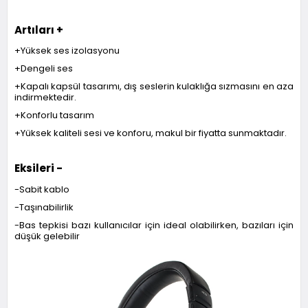
Artıları +
+Yüksek ses izolasyonu
+Dengeli ses
+Kapalı kapsül tasarımı, dış seslerin kulaklığa sızmasını en aza
indirmektedir.
+Konforlu tasarım
+Yüksek kaliteli sesi ve konforu, makul bir fiyatta sunmaktadır.
Eksileri -
-Sabit kablo
-Taşınabilirlik
-Bas tepkisi bazı kullanıcılar için ideal olabilirken, bazıları için
düşük gelebilir