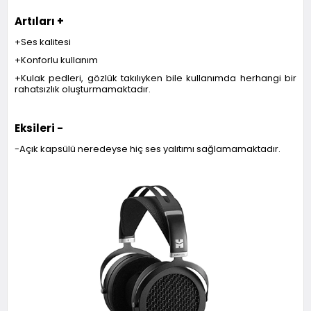
Artıları +
+Ses kalitesi
+Konforlu kullanım
+Kulak pedleri, gözlük takılıyken bile kullanımda herhangi bir
rahatsızlık oluşturmamaktadır.
Eksileri -
-Açık kapsülü neredeyse hiç ses yalıtımı sağlamamaktadır.