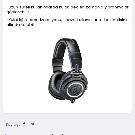
-Uzun süreli kullanımlarda kulak pedleri zamanla yıpranmalar
gösterebilir.
-Kulaklığın ses izolasyonu, bazı kullanıcıların beklentisinin
altında kalabilir.
Paylaş :