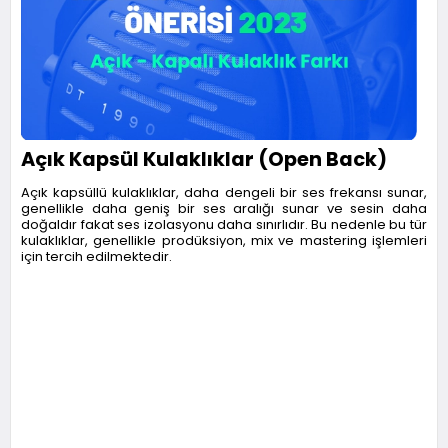
Açık Kapsül Kulaklıklar (Open Back)
Açık kapsüllü kulaklıklar, daha dengeli bir ses frekansı sunar,
genellikle daha geniş bir ses aralığı sunar ve sesin daha
doğaldır fakat ses izolasyonu daha sınırlıdır. Bu nedenle bu tür
kulaklıklar, genellikle prodüksiyon, mix ve mastering işlemleri
için tercih edilmektedir.