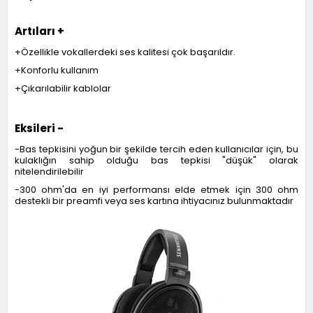
Artıları +
+Özellikle vokallerdeki ses kalitesi çok başarıldır.
+Konforlu kullanım
+Çıkarılabilir kablolar
Eksileri -
-Bas tepkisini yoğun bir şekilde tercih eden kullanıcılar için, bu
kulaklığın sahip olduğu bas tepkisi "düşük" olarak
nitelendirilebilir
-300 ohm'da en iyi performansı elde etmek için 300 ohm
destekli bir preamfi veya ses kartına ihtiyacınız bulunmaktadır