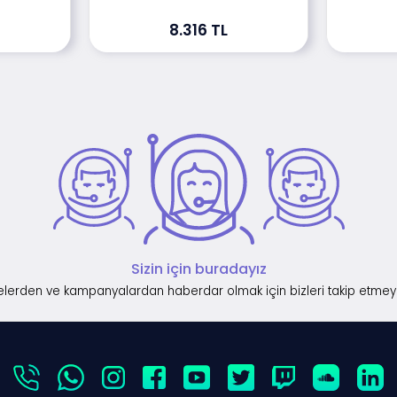
8.316 TL
Sizin için buradayız
lerden ve kampanyalardan haberdar olmak için bizleri takip etmey