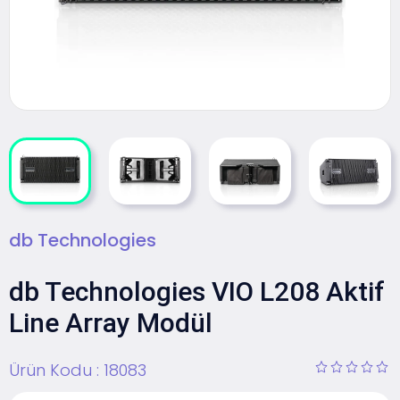
db Technologies
db Technologies VIO L208 Aktif
Line Array Modül
Ürün Kodu :
18083