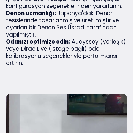
konfigürasyon seçeneklerinden yararlanın.
Denon uzmanlığı:
Japonya'daki Denon
tesislerinde tasarlanmış ve üretilmiştir ve
ayarları bir Denon Ses Üstadı tarafından
yapılmıştır.
Odanızı optimize edin:
Audyssey (yerleşik)
veya Dirac Live (isteğe bağlı) oda
kalibrasyonu seçenekleriyle performansı
artırın.