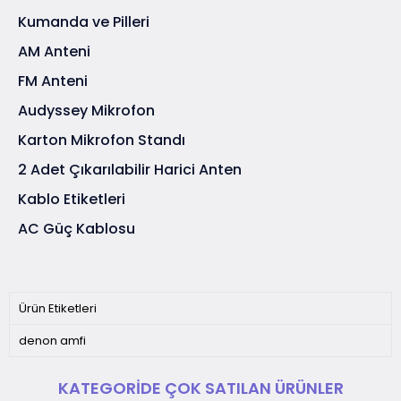
Kumanda ve Pilleri
AM Anteni
FM Anteni
Audyssey Mikrofon
Karton Mikrofon Standı
2 Adet Çıkarılabilir Harici Anten
Kablo Etiketleri
AC Güç Kablosu
Ürün Etiketleri
denon amfi
KATEGORIDE ÇOK SATILAN ÜRÜNLER