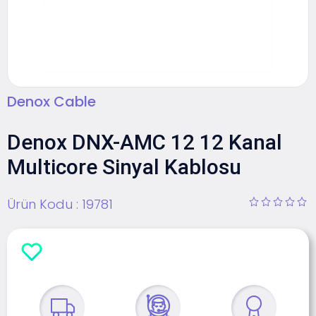
Denox Cable
Denox DNX-AMC 12 12 Kanal
Multicore Sinyal Kablosu
Ürün Kodu :
19781