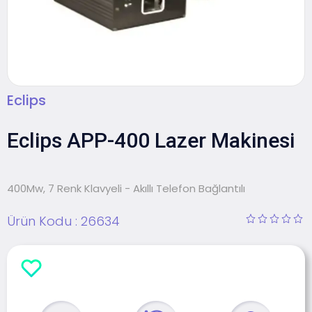
Eclips
Eclips APP-400 Lazer Makinesi
400Mw, 7 Renk Klavyeli - Akıllı Telefon Bağlantılı
Ürün Kodu :
26634