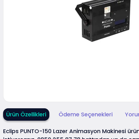
Ürün Özellikleri
Ödeme Seçenekleri
Yoru
Eclips PUNTO-150 Lazer Animasyon Makinesi ür