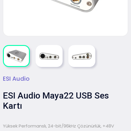
ESI Audio
ESI Audio Maya22 USB Ses
Kartı
Yüksek Performanslı, 24-bit/96kHz Çözünürlük, +48V