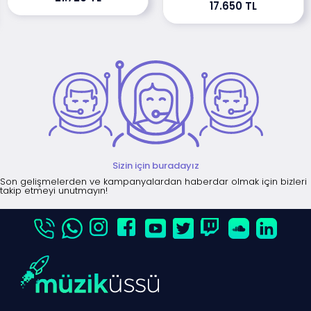
17.650 TL
Sizin için buradayız
Son gelişmelerden ve kampanyalardan haberdar olmak için bizleri
takip etmeyi unutmayın!