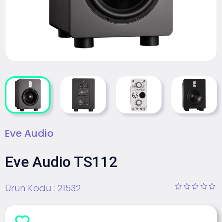
Eve Audio
Eve Audio TS112
Ürün Kodu :
21532