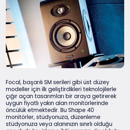
Focal, başarılı SM serileri gibi üst düzey
modeller için ilk geliştirdikleri teknolojilerle
çığır açan tasarımları bir araya getirerek
uygun fiyatlı yakın alan monitörlerinde
öncülük etmektedir. Bu Shape 40
monitörler, stüdyonuza, düzenleme
stüdyonuza veya alanınızın sınırlı olduğu