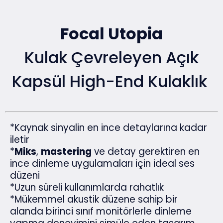
Focal Utopia
Kulak Çevreleyen Açık
Kapsül High-End Kulaklık
*Kaynak sinyalin en ince detaylarına kadar
iletir
*
Miks
,
mastering
ve detay gerektiren en
ince dinleme uygulamaları için ideal ses
düzeni
*Uzun süreli kullanımlarda rahatlık
*Mükemmel akustik düzene sahip bir
alanda birinci sınıf monitörlerle dinleme