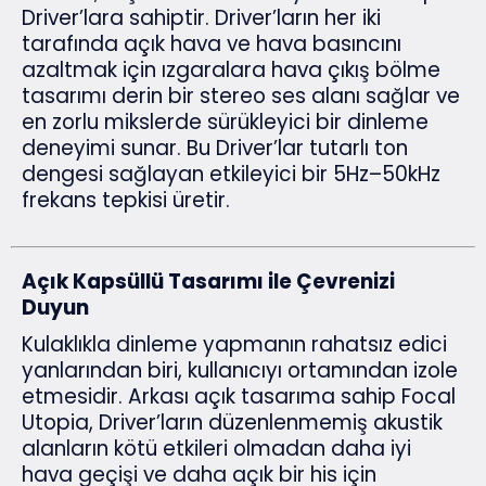
Driver’lara sahiptir. Driver’ların her iki
tarafında açık hava ve hava basıncını
azaltmak için ızgaralara hava çıkış bölme
tasarımı derin bir stereo ses alanı sağlar ve
en zorlu mikslerde sürükleyici bir dinleme
deneyimi sunar. Bu Driver’lar tutarlı ton
dengesi sağlayan etkileyici bir 5Hz–50kHz
frekans tepkisi üretir.
Açık Kapsüllü Tasarımı ile Çevrenizi
Duyun
Kulaklıkla dinleme yapmanın rahatsız edici
yanlarından biri, kullanıcıyı ortamından izole
etmesidir. Arkası açık tasarıma sahip Focal
Utopia, Driver’ların düzenlenmemiş akustik
alanların kötü etkileri olmadan daha iyi
hava geçişi ve daha açık bir his için