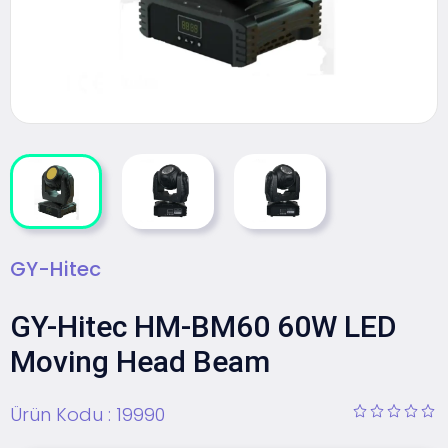
GY-Hitec
GY-Hitec HM-BM60 60W LED
Moving Head Beam
Ürün Kodu :
19990