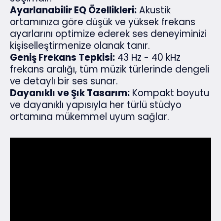
Ayarlanabilir EQ Özellikleri:
Akustik
ortamınıza göre düşük ve yüksek frekans
ayarlarını optimize ederek ses deneyiminizi
kişiselleştirmenize olanak tanır.
Geniş Frekans Tepkisi:
43 Hz - 40 kHz
frekans aralığı, tüm müzik türlerinde dengeli
ve detaylı bir ses sunar.
Dayanıklı ve Şık Tasarım:
Kompakt boyutu
ve dayanıklı yapısıyla her türlü stüdyo
ortamına mükemmel uyum sağlar.