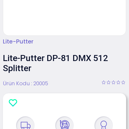
Lite-Putter
Lite-Putter DP-81 DMX 512
Splitter
Ürün Kodu :
20005