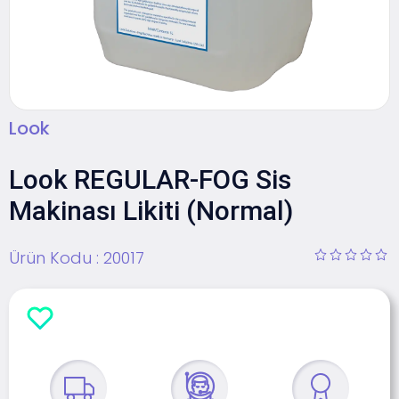
Look
Look REGULAR-FOG Sis
Makinası Likiti (Normal)
Ürün Kodu :
20017