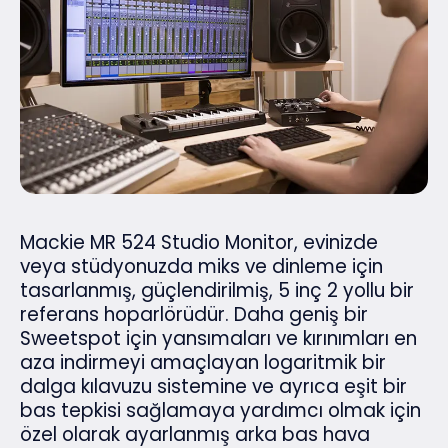
Mackie MR 524 Studio Monitor, evinizde
veya stüdyonuzda miks ve dinleme için
tasarlanmış, güçlendirilmiş, 5 inç 2 yollu bir
referans hoparlörüdür. Daha geniş bir
Sweetspot için yansımaları ve kırınımları en
aza indirmeyi amaçlayan logaritmik bir
dalga kılavuzu sistemine ve ayrıca eşit bir
bas tepkisi sağlamaya yardımcı olmak için
özel olarak ayarlanmış arka bas hava