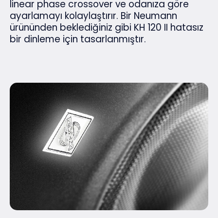
linear phase crossover ve odanıza göre
ayarlamayı kolaylaştırır. Bir Neumann
ürününden beklediğiniz gibi KH 120 II hatasız
bir dinleme için tasarlanmıştır.