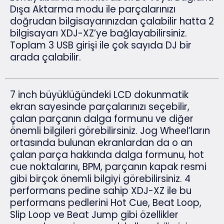
Dışa Aktarma modu ile parçalarınızı
doğrudan bilgisayarınızdan çalabilir hatta 2
bilgisayarı XDJ-XZ’ye bağlayabilirsiniz.
Toplam 3 USB girişi ile çok sayıda DJ bir
arada çalabilir.
7 inch büyüklüğündeki LCD dokunmatik
ekran sayesinde parçalarınızı seçebilir,
çalan parçanın dalga formunu ve diğer
önemli bilgileri görebilirsiniz. Jog Wheel’ların
ortasında bulunan ekranlardan da o an
çalan parça hakkında dalga formunu, hot
cue noktalarını, BPM, parçanın kapak resmi
gibi birçok önemli bilgiyi görebilirsiniz. 4
performans pedine sahip XDJ-XZ ile bu
performans pedlerini Hot Cue, Beat Loop,
Slip Loop ve Beat Jump gibi özellikler