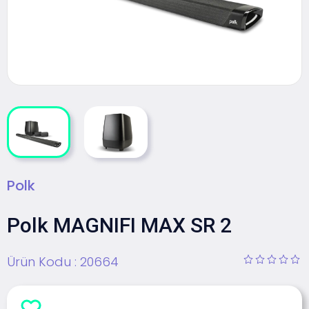
Polk
Polk MAGNIFI MAX SR 2
Ürün Kodu :
20664