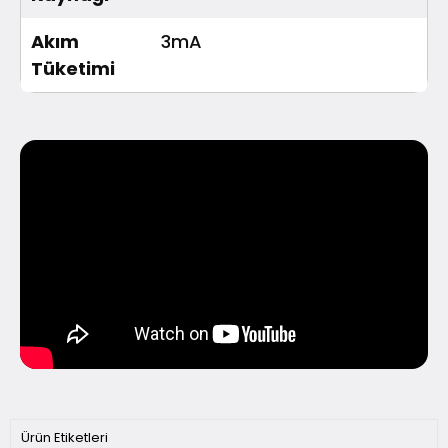
Akım
3mA
Tüketimi
Ürün Etiketleri