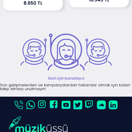
8.650 TL
Sizin için buradayız
Son gelişmelerden ve kampanyalardan haberdar olmak için bizleri
takip etmeyi unutmayın!