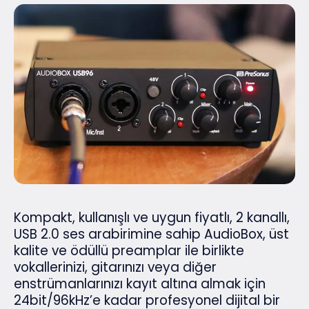
Kompakt, kullanışlı ve uygun fiyatlı, 2 kanallı,
USB 2.0 ses arabirimine sahip AudioBox, üst
kalite ve ödüllü preamplar ile birlikte
vokallerinizi, gitarınızı veya diğer
enstrümanlarınızı kayıt altına almak için
24bit/96kHz’e kadar profesyonel dijital bir