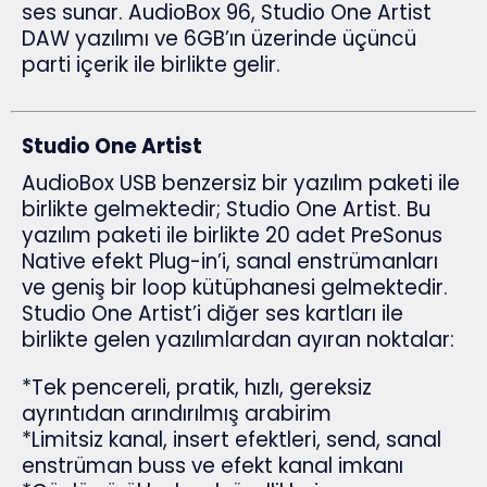
ses sunar. AudioBox 96, Studio One Artist
DAW yazılımı ve 6GB’ın üzerinde üçüncü
parti içerik ile birlikte gelir.
Studio One Artist
AudioBox USB benzersiz bir yazılım paketi ile
birlikte gelmektedir; Studio One Artist. Bu
yazılım paketi ile birlikte 20 adet PreSonus
Native efekt Plug-in’i, sanal enstrümanları
ve geniş bir loop kütüphanesi gelmektedir.
Studio One Artist’i diğer ses kartları ile
birlikte gelen yazılımlardan ayıran noktalar:
*Tek pencereli, pratik, hızlı, gereksiz
ayrıntıdan arındırılmış arabirim
*Limitsiz kanal, insert efektleri, send, sanal
enstrüman buss ve efekt kanal imkanı