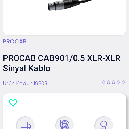
PROCAB
PROCAB CAB901/0.5 XLR-XLR
Sinyal Kablo
Ürün Kodu :
19803