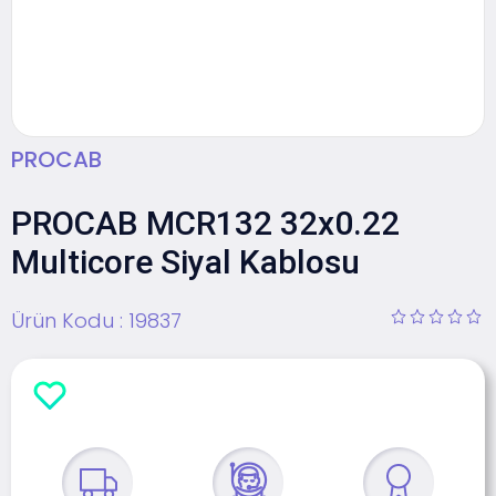
PROCAB
PROCAB MCR132 32x0.22
Multicore Siyal Kablosu
Ürün Kodu :
19837