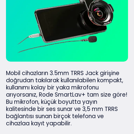
Mobil cihazların 3.5mm TRRS Jack girişine
doğrudan takılarak kullanılabilen kompakt,
kullanımı kolay bir yaka mikrofonu
arıyorsanız, Rode SmartLav+ tam size göre!
Bu mikrofon, küçük boyutta yayın
kalitesinde bir ses sunar ve 3,5 mm TRRS
bağlantısı sunan birçok telefona ve
cihazlaa kayıt yapabilir.