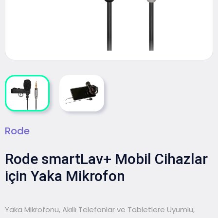
Rode
Rode smartLav+ Mobil Cihazlar
için Yaka Mikrofon
Yaka Mikrofonu, Akıllı Telefonlar ve Tabletlere Uyumlu,