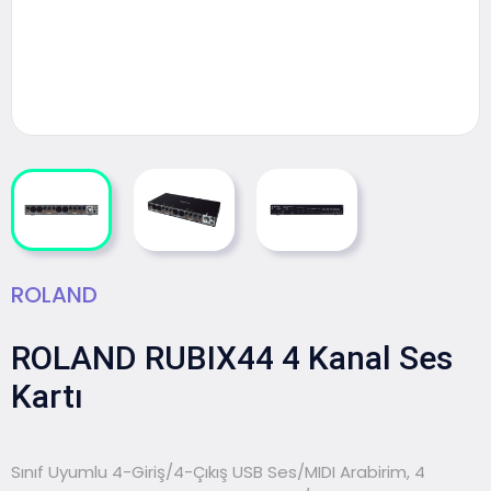
ROLAND
ROLAND RUBIX44 4 Kanal Ses
Kartı
Sınıf Uyumlu 4-Giriş/4-Çıkış USB Ses/MIDI Arabirim, 4