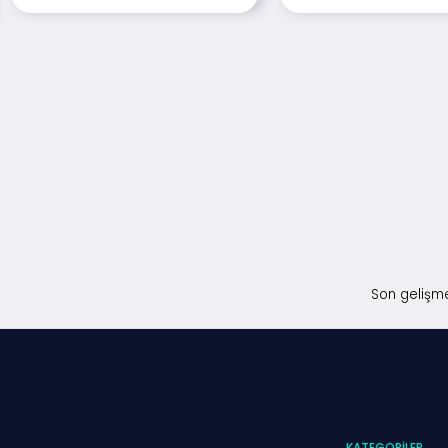
Son gelişme
KATEGORILER