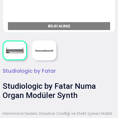
BILGI ALINIZ
Studiologic by Fatar
Studiologic by Fatar Numa
Organ Modüler Synth
Hammond Sesleri, Drawbar Özelliği ve Efekt İçeren NUMA