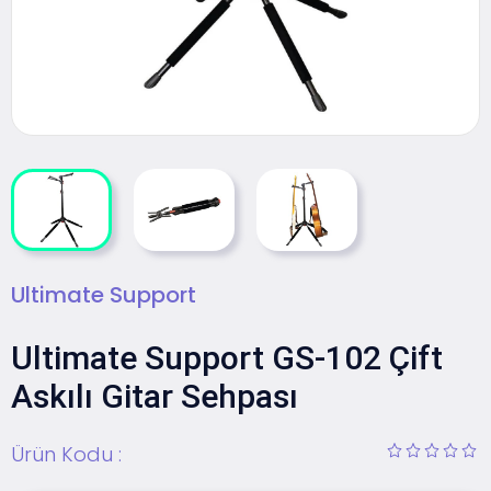
Ultimate Support
Ultimate Support GS-102 Çift
Askılı Gitar Sehpası
Ürün Kodu :