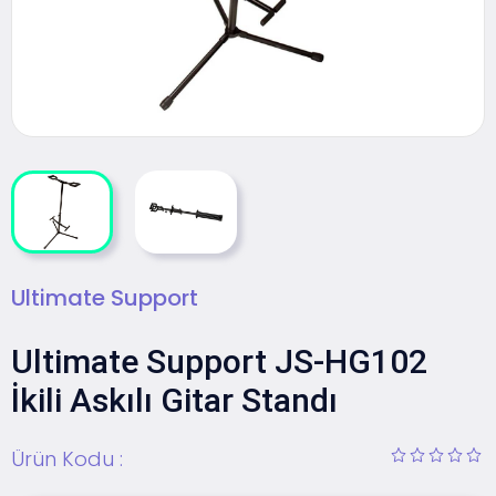
Ultimate Support
Ultimate Support JS-HG102
İkili Askılı Gitar Standı
Ürün Kodu :