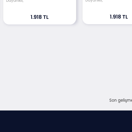
Dayanıklı,
Dayanıklı,
1.918 TL
1.918 TL
Son gelişme