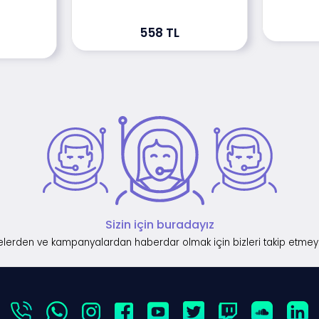
558 TL
Sizin için buradayız
lerden ve kampanyalardan haberdar olmak için bizleri takip etmey