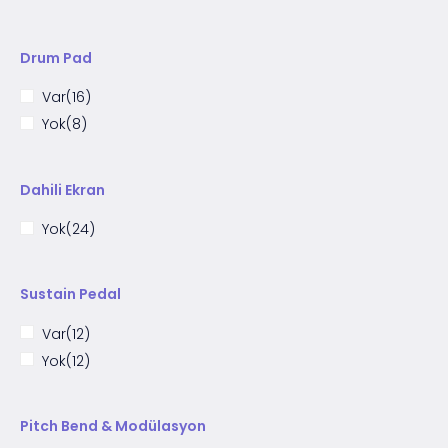
Drum Pad
Var
(16)
Yok
(8)
Dahili Ekran
Yok
(24)
Sustain Pedal
Var
(12)
Yok
(12)
Pitch Bend & Modülasyon