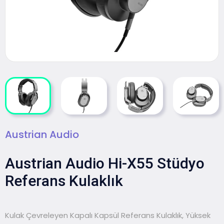
Austrian Audio
Austrian Audio Hi-X55 Stüdyo
Referans Kulaklık
Kulak Çevreleyen Kapalı Kapsül Referans Kulaklık, Yüksek