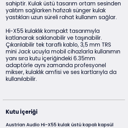
sahiptir. Kulak üstü tasarım ortam sesinden
yalıtım sağlarken hafızalı sünger kulak
yastıkları uzun süreli rahat kullanım sağlar.
Hi-X55 kulaklık kompakt tasarımıyla
katlanarak saklanabilir ve taşınabilir.
Çıkarılabilir tek taraflı kablo, 3,5 mm TRS
mini Jack ucuyla mobil cihazlarla kullanımın
yanı sıra kutu içeriğindeki 6.35mm
adaptörle aynı zamanda profesyonel
mikser, kulaklık amfisi ve ses kartlarıyla da
kullanılabilir.
Kutu İçeriği
Austrian Audio Hi-X55 kulak üstü kapalı kapsül