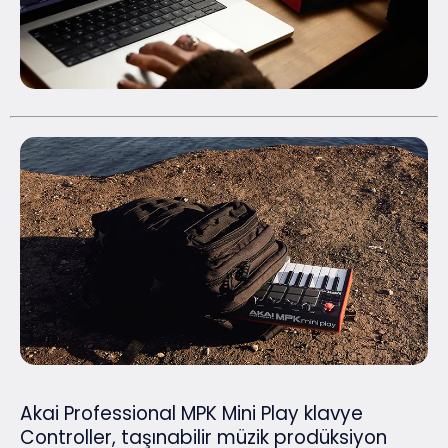
Akai Professional MPK Mini Play klavye
Controller, taşınabilir müzik prodüksiyon