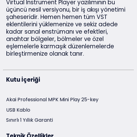
Virtual Instrument Player yazılımının bu
üçüncü nesil versiyonu, bir iş akışı yönetimi
şaheseridir. Hemen hemen tüm VST
eklentilerini yüklemenize ve sekiz adede
kadar sanal enstrümanı ve efektleri,
anahtar bölgeler, bölmeler ve özel
eşlemelerle karmaşık düzenlemelerde
birleştirmenize olanak tanır.
Kutu İçeriği
Akai Professional MPK Mini Play 25-key
USB Kablo
Sınırlı 1 Yıllık Garanti
Teknik Özellikler