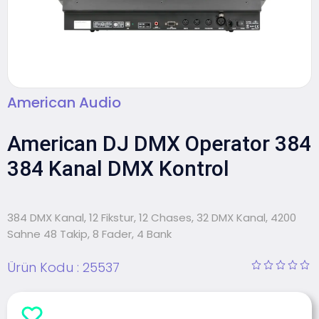
American Audio
American DJ DMX Operator 384
384 Kanal DMX Kontrol
384 DMX Kanal, 12 Fikstur, 12 Chases, 32 DMX Kanal, 4200
Sahne 48 Takip, 8 Fader, 4 Bank
Ürün Kodu :
25537