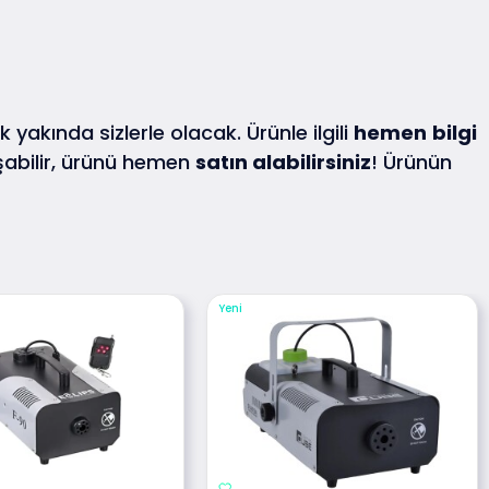
k yakında sizlerle olacak. Ürünle ilgili
hemen
bilgi
abilir, ürünü hemen
satın alabilirsiniz
! Ürünün
Yeni