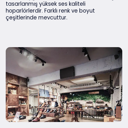
tasarlanmış yüksek ses kaliteli
hoparlörlerdir. Farklı renk ve boyut
çeşitlerinde mevcuttur.