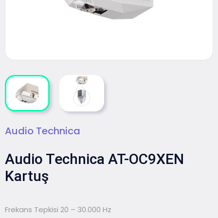
Audio Technica
Audio Technica AT-OC9XEN
Kartuş
Frekans Tepkisi 20 – 30.000 Hz