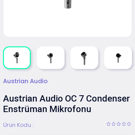
Austrian Audio
Austrian Audio OC 7 Condenser
Enstrüman Mikrofonu
Ürün Kodu :