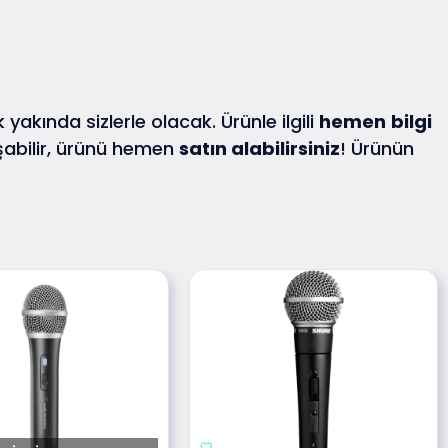
k yakında sizlerle olacak. Ürünle ilgili
hemen
bilgi
abilir, ürünü hemen
satın alabilirsiniz
! Ürünün