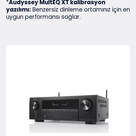
*
Audyssey MultEQ XT kalibrasyon
yazılımı:
Benzersiz dinleme ortamınız için en
uygun performansı sağlar.