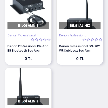
BILGI ALINIZ
BILGI ALINIZ
Denon Professional
Denon Professional
Denon Professional DN-200
Denon Professional DN-202
BR Bluetooth Ses Alıcı
WR Kablosuz Ses Alıcı
0 TL
0 TL
BILGI ALINIZ