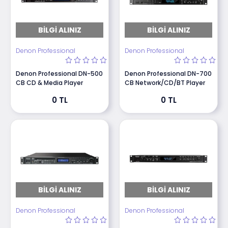
BILGI ALINIZ
BILGI ALINIZ
Denon Professional
Denon Professional
Denon Professional DN-500
Denon Professional DN-700
CB CD & Media Player
CB Network/CD/BT Player
0 TL
0 TL
BILGI ALINIZ
BILGI ALINIZ
Denon Professional
Denon Professional