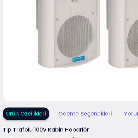
Ürün Özellikleri
Ödeme Seçenekleri
Yoru
Tip
Trafolu 100V Kabin Hoparlör