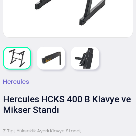
Hercules
Hercules HCKS 400 B Klavye ve
Mikser Standı
Z Tipi, Yükseklik Ayarlı Klavye Standı,