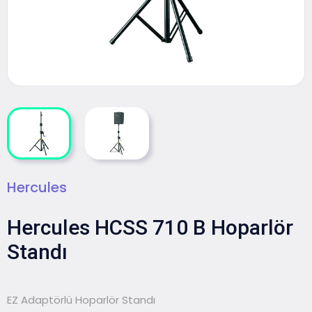
Hercules
Hercules HCSS 710 B Hoparlör
Standı
EZ Adaptörlü Hoparlör Standı